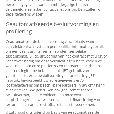
persoonsgegevens van een minderjarige hebben
verzameld, neem dan contact met ons op. Dan zullen wij
deze gegevens wissen.
Geautomatiseerde besluitvorming en
profilering
Geautomatiseerde besluitvorming vindt plaats wanneer
een elektronisch systeem persoonlijke informatie gebruikt
om een beslissing te nemen zonder menselijke
tussenkomst. Bij de uitvoering van het contract met u en/of
voor zover nodig om onze verplichtingen na te komen of
waar nodig om onze platforms en Diensten te verbeteren
voor ons legitieme belang, maakt JET gebruik van
geautomatiseerde besluitvorming en profilering. JET
gebruikt bijvoorbeeld uw adresgegevens en/of
locatiegegevens om beschikbare Partners in uw omgeving
te selecteren. We gebruiken ook geautomatiseerde
besluitvorming om te voldoen aan onze wettelijke
verplichtingen om witwassen van geld, financiering van
terrorisme en andere strafbare feiten te voorkomen.
U zult nooit uitsluitend op basis van geautomatiseerde