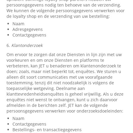
persoonsgegevens nodig ten behoeve van de verzending.
We kunnen de volgende persoonsgegevens verwerken voor
de loyalty shop en de verzending van uw bestelling:
Naam
Adresgegevens
Contactgegevens
6.
Klantonderzoek
Om ervoor te zorgen dat onze Diensten in lijn zijn met uw
voorkeuren en om onze Diensten en platforms te
verbeteren, kan JET u benaderen om klantenonderzoek te
doen; zoals, maar niet beperkt tot, enquêtes. We sturen u
alleen dit soort communicaties met uw voorafgaande
toestemming, tenzij dit niet noodzakelijk is volgens de
toepasselijke wetgeving. Deelname aan
klanttevredenheidsenquêtes is geheel vrijwillig. Als u deze
enquêtes niet wenst te ontvangen, kunt u zich daarvoor
afmelden in de berichten zelf. JET kan de volgende
persoonsgegevens verwerken voor onderzoeksdoeleinden:
Naam
Contactgegevens
Bestellings- en transactiegegevens