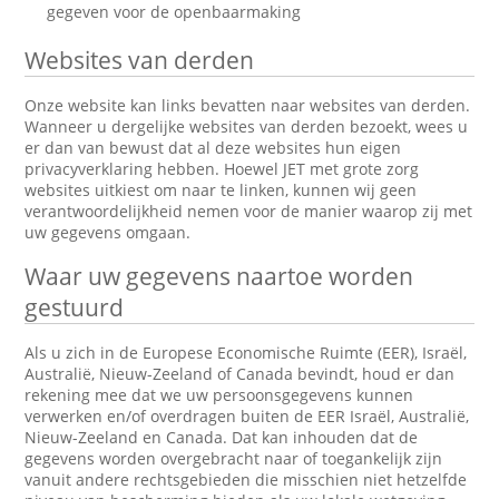
gegeven voor de openbaarmaking
Websites van derden
Onze website kan links bevatten naar websites van derden.
Wanneer u dergelijke websites van derden bezoekt, wees u
er dan van bewust dat al deze websites hun eigen
privacyverklaring hebben. Hoewel JET met grote zorg
websites uitkiest om naar te linken, kunnen wij geen
verantwoordelijkheid nemen voor de manier waarop zij met
uw gegevens omgaan.
Waar uw gegevens naartoe worden
gestuurd
Als u zich in de Europese Economische Ruimte (EER), Israël,
Australië, Nieuw-Zeeland of Canada bevindt, houd er dan
rekening mee dat we uw persoonsgegevens kunnen
verwerken en/of overdragen buiten de EER Israël, Australië,
Nieuw-Zeeland en Canada. Dat kan inhouden dat de
gegevens worden overgebracht naar of toegankelijk zijn
vanuit andere rechtsgebieden die misschien niet hetzelfde