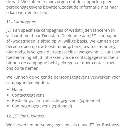
de wet. We zullen ervoor zorgen dat de rapporten geen
persoonsgegevens bevatten, zodat de informatie niet naar
u kan worden herleid.
11.
Campagnes
JET kan specifieke campagnes of wedstrijden lanceren in
verband met haar Diensten. Deelname aan JET-campagnes
of -wedstrijden is altijd op vrijwillige basis. We kunnen een
beroep doen op uw toestemming, tenzij uw toestemming
niet nodig is volgens de toepasselijke wetgeving. U kunt uw
toestemming altijd intrekken via de contactgegevens die u
binnen de campagne hebt gekregen of door contact met
ons op te nemen.
We kunnen de volgende persoonsgegevens verwerken voor
campagnedoeleinden:
Naam
Contactgegevens
Bestellings- en transactiegegevens (optioneel)
Campagnegegevens (optioneel)
12.
JET for Business
We verwerken persoonsgegevens als u uw JET for Business-