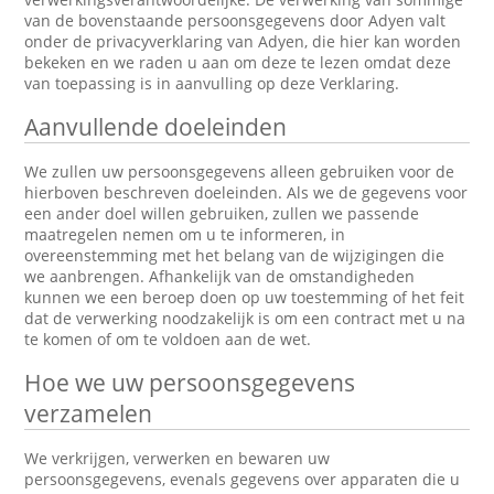
van de bovenstaande persoonsgegevens door Adyen valt
onder de privacyverklaring van Adyen, die hier kan worden
bekeken en we raden u aan om deze te lezen omdat deze
van toepassing is in aanvulling op deze Verklaring.
Aanvullende doeleinden
We zullen uw persoonsgegevens alleen gebruiken voor de
hierboven beschreven doeleinden. Als we de gegevens voor
een ander doel willen gebruiken, zullen we passende
maatregelen nemen om u te informeren, in
overeenstemming met het belang van de wijzigingen die
we aanbrengen. Afhankelijk van de omstandigheden
kunnen we een beroep doen op uw toestemming of het feit
dat de verwerking noodzakelijk is om een contract met u na
te komen of om te voldoen aan de wet.
Hoe we uw persoonsgegevens
verzamelen
We verkrijgen, verwerken en bewaren uw
persoonsgegevens, evenals gegevens over apparaten die u