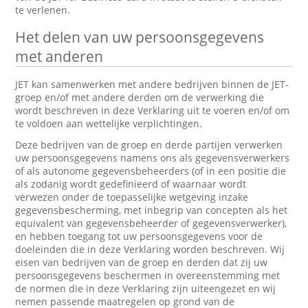
te verlenen.
Het delen van uw persoonsgegevens
met anderen
JET kan samenwerken met andere bedrijven binnen de JET-
groep en/of met andere derden om de verwerking die
wordt beschreven in deze Verklaring uit te voeren en/of om
te voldoen aan wettelijke verplichtingen.
Deze bedrijven van de groep en derde partijen verwerken
uw persoonsgegevens namens ons als gegevensverwerkers
of als autonome gegevensbeheerders (of in een positie die
als zodanig wordt gedefinieerd of waarnaar wordt
verwezen onder de toepasselijke wetgeving inzake
gegevensbescherming, met inbegrip van concepten als het
equivalent van gegevensbeheerder of gegevensverwerker),
en hebben toegang tot uw persoonsgegevens voor de
doeleinden die in deze Verklaring worden beschreven. Wij
eisen van bedrijven van de groep en derden dat zij uw
persoonsgegevens beschermen in overeenstemming met
de normen die in deze Verklaring zijn uiteengezet en wij
nemen passende maatregelen op grond van de