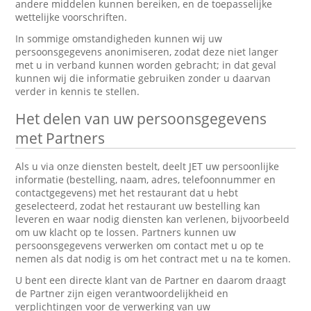
andere middelen kunnen bereiken, en de toepasselijke
wettelijke voorschriften.
In sommige omstandigheden kunnen wij uw
persoonsgegevens anonimiseren, zodat deze niet langer
met u in verband kunnen worden gebracht; in dat geval
kunnen wij die informatie gebruiken zonder u daarvan
verder in kennis te stellen.
Het delen van uw persoonsgegevens
met Partners
Als u via onze diensten bestelt, deelt JET uw persoonlijke
informatie (bestelling, naam, adres, telefoonnummer en
contactgegevens) met het restaurant dat u hebt
geselecteerd, zodat het restaurant uw bestelling kan
leveren en waar nodig diensten kan verlenen, bijvoorbeeld
om uw klacht op te lossen. Partners kunnen uw
persoonsgegevens verwerken om contact met u op te
nemen als dat nodig is om het contract met u na te komen.
U bent een directe klant van de Partner en daarom draagt
de Partner zijn eigen verantwoordelijkheid en
verplichtingen voor de verwerking van uw