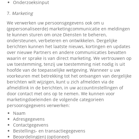
Onderzoeksinput
7.
Marketing
We verwerken uw persoonsgegevens ook om u
(gepersonaliseerde) marketingcommunicatie en meldingen
te kunnen sturen om onze Diensten te beheren,
ondersteunen, verbeteren en ontwikkelen. Dergelijke
berichten kunnen het laatste nieuws, kortingen en updates
over nieuwe Partners en andere communicaties bevatten
waarin er sprake is van direct marketing. We vertrouwen op
uw toestemming, tenzij uw toestemming niet nodig is uit
hoofde van de toepasselijke wetgeving. Wanneer u uw
voorkeuren met betrekking tot het ontvangen van dergelijke
berichten wilt wijzigen, kunt u zich afmelden via de
afmeldlink in de berichten, in uw accountinstellingen of
door contact met ons op te nemen. We kunnen voor
marketingdoeleinden de volgende categorieën
persoonsgegevens verwerken:
Naam
Adresgegevens
Contactgegevens
Bestellings- en transactiegegevens
Beoordeling(en) (optioneel)