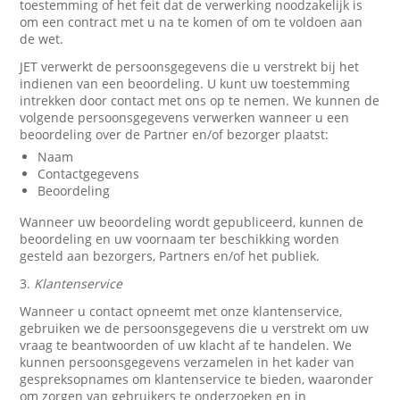
toestemming of het feit dat de verwerking noodzakelijk is
om een contract met u na te komen of om te voldoen aan
de wet.
JET verwerkt de persoonsgegevens die u verstrekt bij het
indienen van een beoordeling. U kunt uw toestemming
intrekken door contact met ons op te nemen. We kunnen de
volgende persoonsgegevens verwerken wanneer u een
beoordeling over de Partner en/of bezorger plaatst:
Naam
Contactgegevens
Beoordeling
Wanneer uw beoordeling wordt gepubliceerd, kunnen de
beoordeling en uw voornaam ter beschikking worden
gesteld aan bezorgers, Partners en/of het publiek.
3.
Klantenservice
Wanneer u contact opneemt met onze klantenservice,
gebruiken we de persoonsgegevens die u verstrekt om uw
vraag te beantwoorden of uw klacht af te handelen. We
kunnen persoonsgegevens verzamelen in het kader van
gespreksopnames om klantenservice te bieden, waaronder
om zorgen van gebruikers te onderzoeken en in